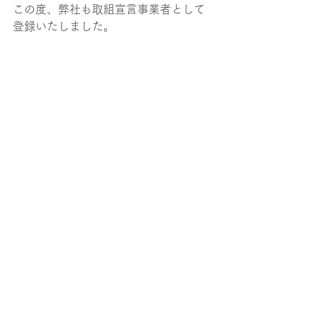
この度、弊社も取組宣言事業者として
登録いたしました。